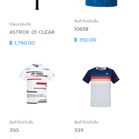
สินค้าโปรโมชั่น
ไม้แบดมินตัน
10658
ASTROX 01 CLEAR
฿ 350.00
฿ 1,790.00
สินค้าโปรโมชั่น
สินค้าโปรโมชั่น
350
339