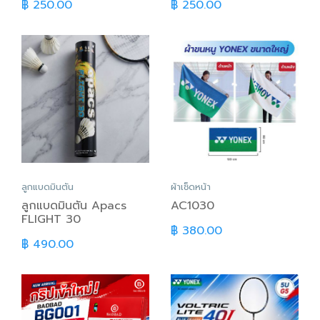
฿ 250.00
฿ 250.00
ลูกแบดมินตัน
ผ้าเช็ดหน้า
ลูกแบดมินตัน Apacs
AC1030
FLIGHT 30
฿ 380.00
฿ 490.00