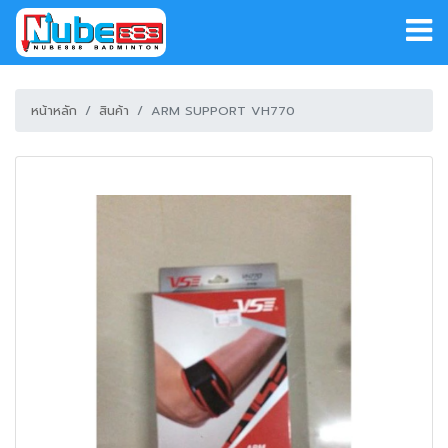
หน้าหลัก
สินค้า
ARM SUPPORT VH770