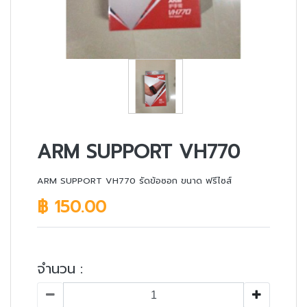
ARM SUPPORT VH770
ARM SUPPORT VH770 รัดข้อซอก ขนาด ฟรีไซส์
฿ 150.00
จำนวน :