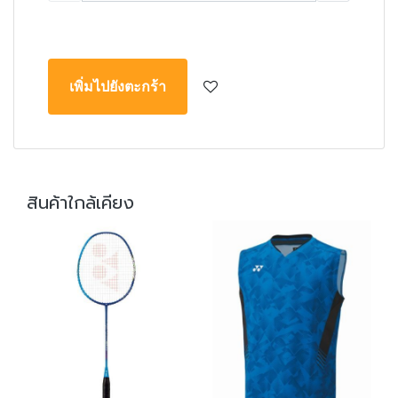
คงเหลือ : 0
เพิ่มไปยังตะกร้า
สินค้าใกล้เคียง