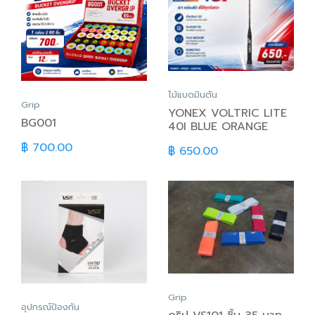
ไม้แบดมินตัน
Grip
YONEX VOLTRIC LITE
BG001
40I BLUE ORANGE
฿ 700.00
฿ 650.00
Grip
อุปกรณ์ป้องกัน